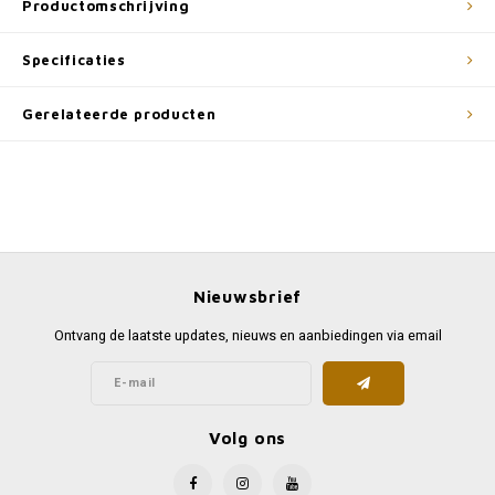
Productomschrijving
Specificaties
Gerelateerde producten
Nieuwsbrief
Ontvang de laatste updates, nieuws en aanbiedingen via email
Volg ons