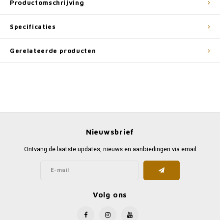
Productomschrijving
Specificaties
Gerelateerde producten
Nieuwsbrief
Ontvang de laatste updates, nieuws en aanbiedingen via email
Volg ons