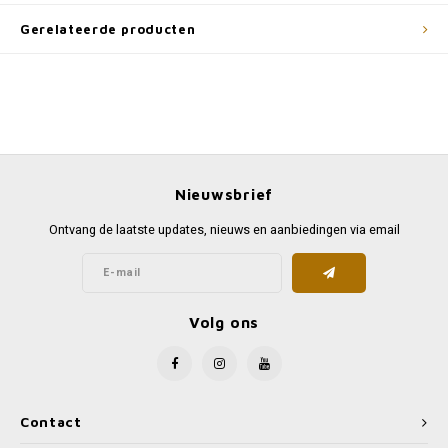
Gerelateerde producten
Nieuwsbrief
Ontvang de laatste updates, nieuws en aanbiedingen via email
Volg ons
Contact