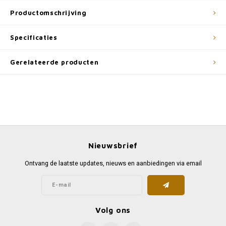
Productomschrijving
Specificaties
Gerelateerde producten
Nieuwsbrief
Ontvang de laatste updates, nieuws en aanbiedingen via email
Volg ons