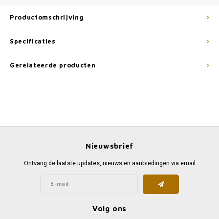
Productomschrijving
Specificaties
Gerelateerde producten
Nieuwsbrief
Ontvang de laatste updates, nieuws en aanbiedingen via email
Volg ons