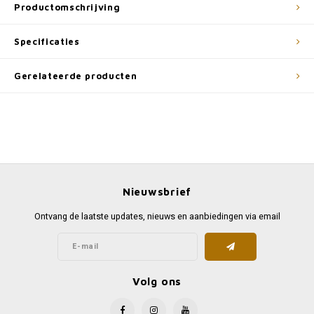
Productomschrijving
Specificaties
Gerelateerde producten
Nieuwsbrief
Ontvang de laatste updates, nieuws en aanbiedingen via email
Volg ons