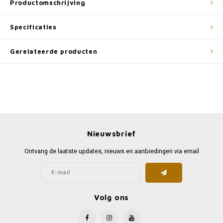
Productomschrijving
Specificaties
Gerelateerde producten
Nieuwsbrief
Ontvang de laatste updates, nieuws en aanbiedingen via email
Volg ons