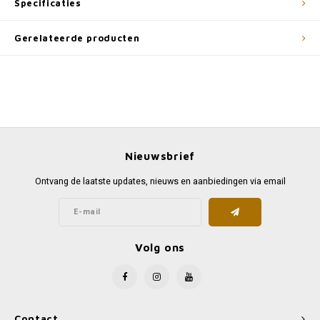
Specificaties
Gerelateerde producten
Nieuwsbrief
Ontvang de laatste updates, nieuws en aanbiedingen via email
Volg ons
Contact