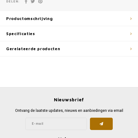
DELEN:
Productomschrijving
Specificaties
Gerelateerde producten
Nieuwsbrief
Ontvang de laatste updates, nieuws en aanbiedingen via email