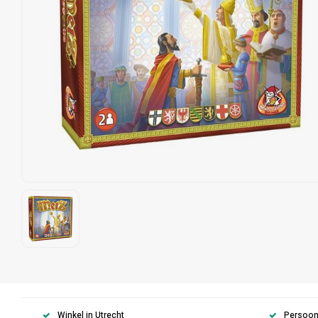
Winkel in Utrecht
Persoonl