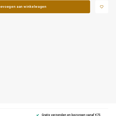
evoegen aan winkelwagen
Gratis verzenden en bezorgen vanaf €75