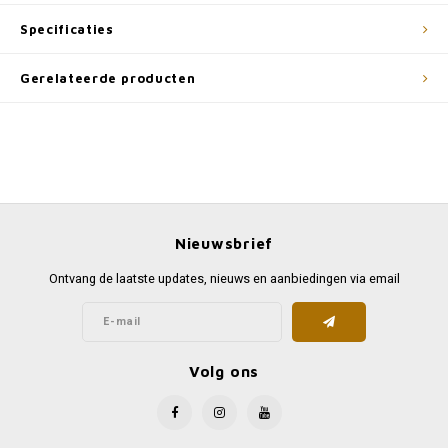
Specificaties
Gerelateerde producten
Nieuwsbrief
Ontvang de laatste updates, nieuws en aanbiedingen via email
Volg ons