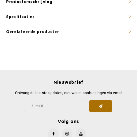
Productomschrijving
Specificaties
Gerelateerde producten
Nieuwsbrief
Ontvang de laatste updates, nieuws en aanbiedingen via email
Volg ons