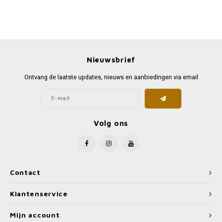
Nieuwsbrief
Ontvang de laatste updates, nieuws en aanbiedingen via email
Volg ons
Contact
Klantenservice
Mijn account