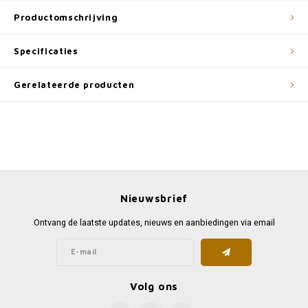
Productomschrijving
Specificaties
Gerelateerde producten
Nieuwsbrief
Ontvang de laatste updates, nieuws en aanbiedingen via email
Volg ons