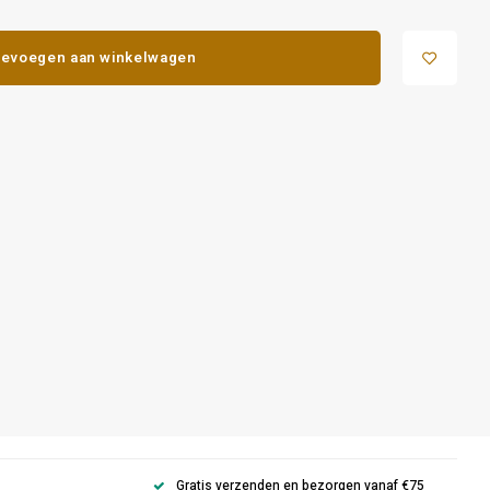
evoegen aan winkelwagen
Gratis verzenden en bezorgen vanaf €75