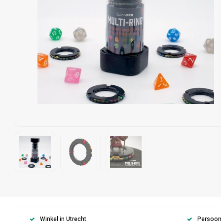
Winkel in Utrecht
Persoonl