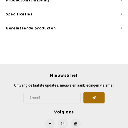
Productomschrijving
Specificaties
Gerelateerde producten
Nieuwsbrief
Ontvang de laatste updates, nieuws en aanbiedingen via email
Volg ons