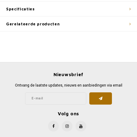
Specificaties
Gerelateerde producten
Nieuwsbrief
Ontvang de laatste updates, nieuws en aanbiedingen via email
Volg ons