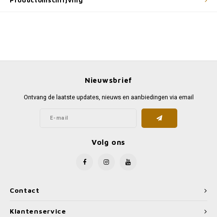
Productomschrijving
Nieuwsbrief
Ontvang de laatste updates, nieuws en aanbiedingen via email
Volg ons
Contact
Klantenservice