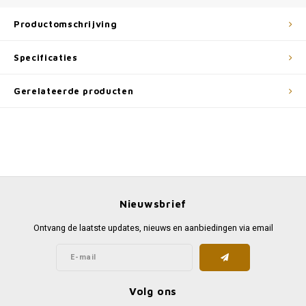
Productomschrijving
Specificaties
Gerelateerde producten
Nieuwsbrief
Ontvang de laatste updates, nieuws en aanbiedingen via email
Volg ons