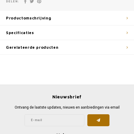
DELEN:
Productomschrijving
Specificaties
Gerelateerde producten
Nieuwsbrief
Ontvang de laatste updates, nieuws en aanbiedingen via email