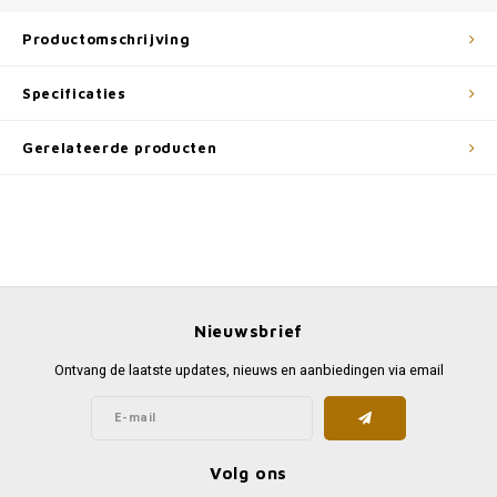
Productomschrijving
Specificaties
Gerelateerde producten
Nieuwsbrief
Ontvang de laatste updates, nieuws en aanbiedingen via email
Volg ons