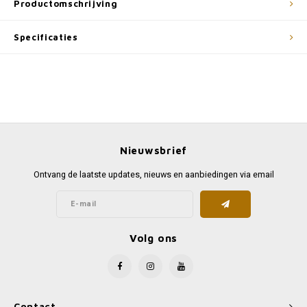
Productomschrijving
Specificaties
Nieuwsbrief
Ontvang de laatste updates, nieuws en aanbiedingen via email
Volg ons
Contact