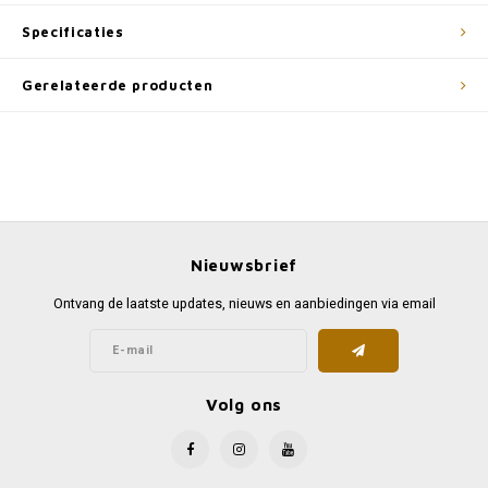
Specificaties
Gerelateerde producten
Nieuwsbrief
Ontvang de laatste updates, nieuws en aanbiedingen via email
Volg ons