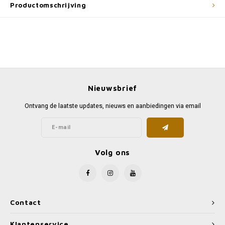
Productomschrijving
Nieuwsbrief
Ontvang de laatste updates, nieuws en aanbiedingen via email
Volg ons
Contact
Klantenservice