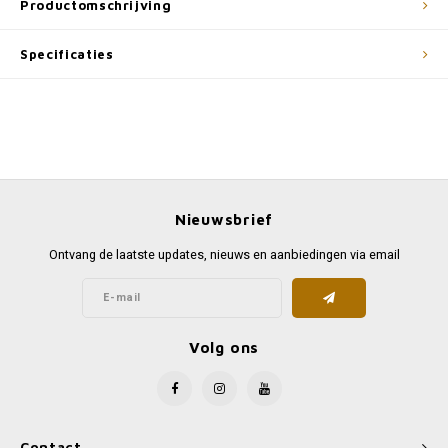
Productomschrijving
Specificaties
Nieuwsbrief
Ontvang de laatste updates, nieuws en aanbiedingen via email
Volg ons
Contact