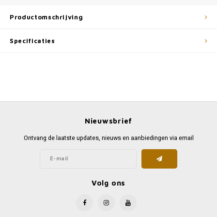
Productomschrijving
Specificaties
Nieuwsbrief
Ontvang de laatste updates, nieuws en aanbiedingen via email
Volg ons