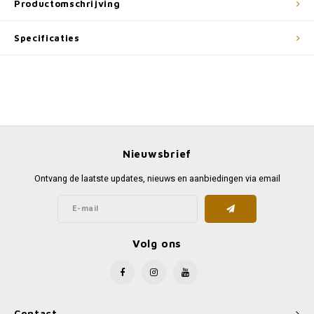
Productomschrijving
Specificaties
Nieuwsbrief
Ontvang de laatste updates, nieuws en aanbiedingen via email
Volg ons
Contact