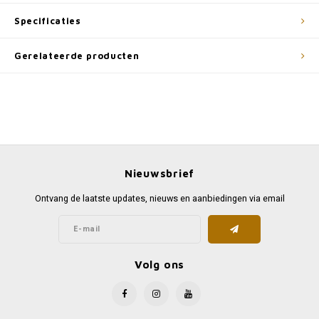
Specificaties
Gerelateerde producten
Nieuwsbrief
Ontvang de laatste updates, nieuws en aanbiedingen via email
Volg ons