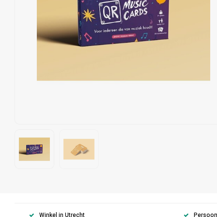
Winkel in Utrecht
Persoonl