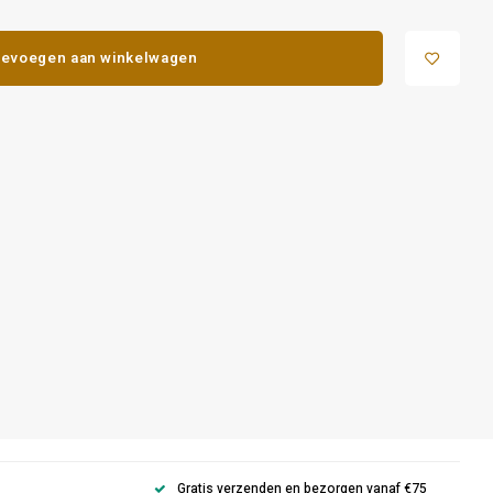
evoegen aan winkelwagen
Gratis verzenden en bezorgen vanaf €75