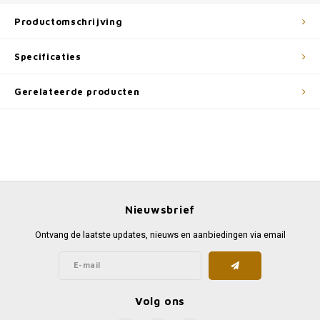
Productomschrijving
Specificaties
Gerelateerde producten
Nieuwsbrief
Ontvang de laatste updates, nieuws en aanbiedingen via email
Volg ons