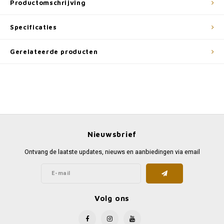
Productomschrijving
Specificaties
Gerelateerde producten
Nieuwsbrief
Ontvang de laatste updates, nieuws en aanbiedingen via email
Volg ons