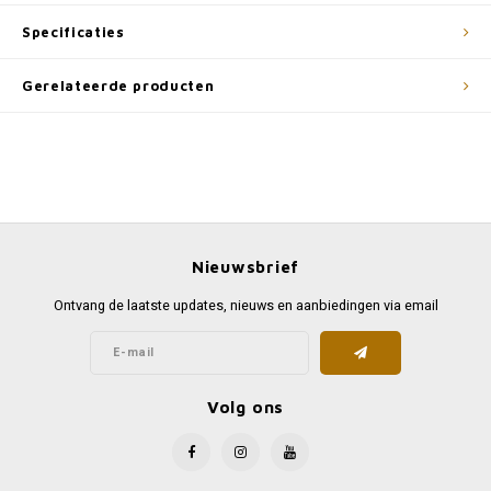
Specificaties
Gerelateerde producten
Nieuwsbrief
Ontvang de laatste updates, nieuws en aanbiedingen via email
Volg ons