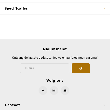
Specificaties
Nieuwsbrief
Ontvang de laatste updates, nieuws en aanbiedingen via email
Volg ons
Contact