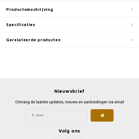
Productomschrijving
Specificaties
Gerelateerde producten
Nieuwsbrief
Ontvang de laatste updates, nieuws en aanbiedingen via email
Volg ons