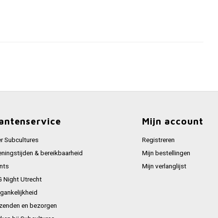
antenservice
Mijn account
r Subcultures
Registreren
ningstijden & bereikbaarheid
Mijn bestellingen
nts
Mijn verlanglijst
 Night Utrecht
gankelijkheid
zenden en bezorgen