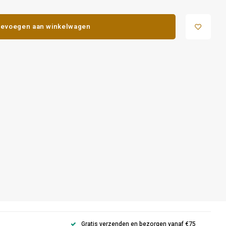
evoegen aan winkelwagen
Gratis verzenden en bezorgen vanaf €75