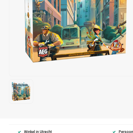
Winkel in Utrecht
Persoonl