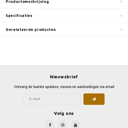
Productomschrijving
Specificaties
Gerelateerde producten
Nieuwsbrief
Ontvang de laatste updates, nieuws en aanbiedingen via email
Volg ons