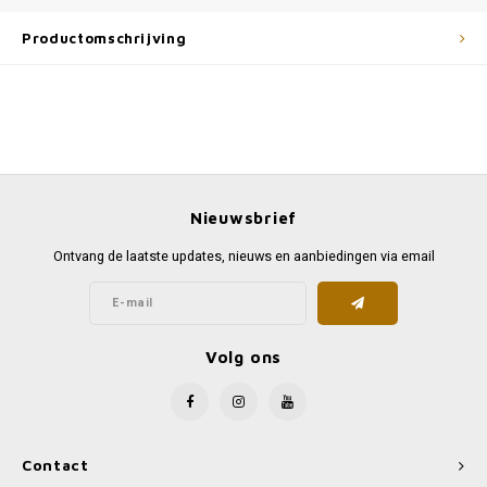
Productomschrijving
Nieuwsbrief
Ontvang de laatste updates, nieuws en aanbiedingen via email
Volg ons
Contact