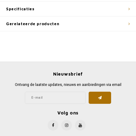
Specificaties
Gerelateerde producten
Nieuwsbrief
Ontvang de laatste updates, nieuws en aanbiedingen via email
Volg ons