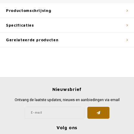
Productomschrijving
Specificaties
Gerelateerde producten
Nieuwsbrief
Ontvang de laatste updates, nieuws en aanbiedingen via email
Volg ons