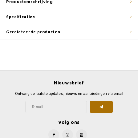
Productomschrijving
Specificaties
Gerelateerde producten
Nieuwsbrief
Ontvang de laatste updates, nieuws en aanbiedingen via email
Volg ons