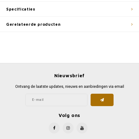
Specificaties
Gerelateerde producten
Nieuwsbrief
Ontvang de laatste updates, nieuws en aanbiedingen via email
Volg ons