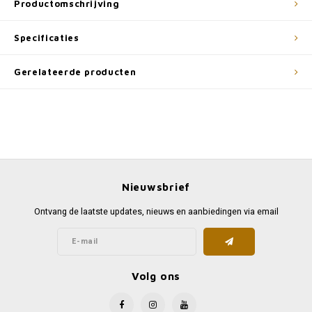
Productomschrijving
Specificaties
Gerelateerde producten
Nieuwsbrief
Ontvang de laatste updates, nieuws en aanbiedingen via email
Volg ons