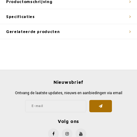
Productomschrijving
Specificaties
Gerelateerde producten
Nieuwsbrief
Ontvang de laatste updates, nieuws en aanbiedingen via email
Volg ons