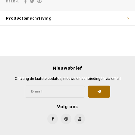
DELEN:
Productomschrijving
Nieuwsbrief
Ontvang de laatste updates, nieuws en aanbiedingen via email
Volg ons