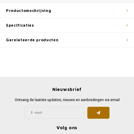
Productomschrijving
Specificaties
Gerelateerde producten
Nieuwsbrief
Ontvang de laatste updates, nieuws en aanbiedingen via email
Volg ons