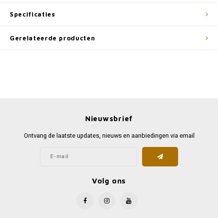
Specificaties
Gerelateerde producten
Nieuwsbrief
Ontvang de laatste updates, nieuws en aanbiedingen via email
Volg ons