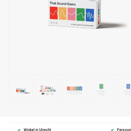
Winkel in Utrecht
Persoonl