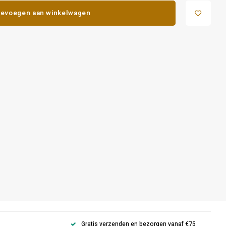
evoegen aan winkelwagen
Gratis verzenden en bezorgen vanaf €75