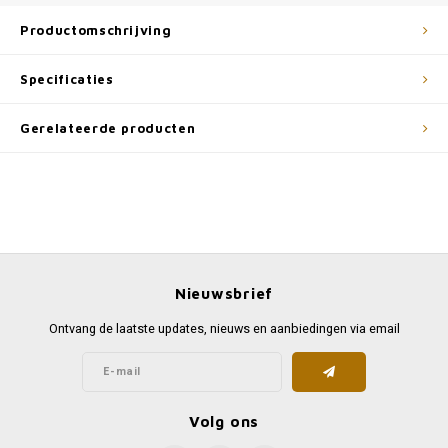
Productomschrijving
Specificaties
Gerelateerde producten
Nieuwsbrief
Ontvang de laatste updates, nieuws en aanbiedingen via email
Volg ons