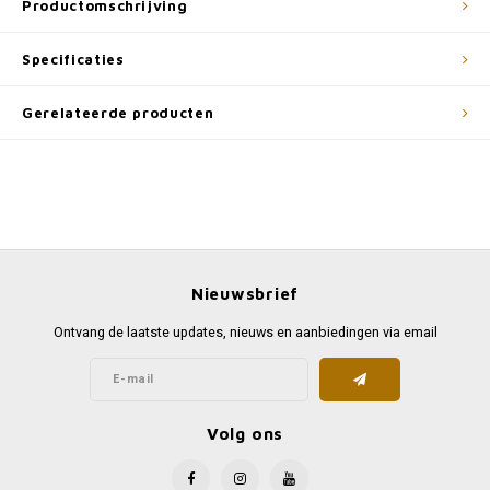
Productomschrijving
Specificaties
Gerelateerde producten
Nieuwsbrief
Ontvang de laatste updates, nieuws en aanbiedingen via email
Volg ons