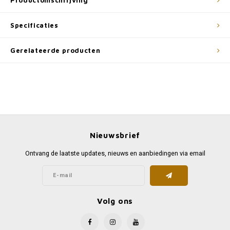
Productomschrijving
Specificaties
Gerelateerde producten
Nieuwsbrief
Ontvang de laatste updates, nieuws en aanbiedingen via email
Volg ons